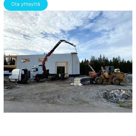
Ota yhteyttä