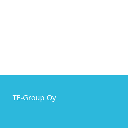
TE-Group Oy